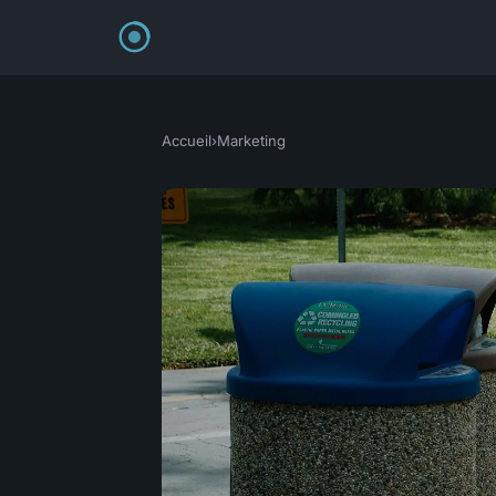
Accueil
›
Marketing