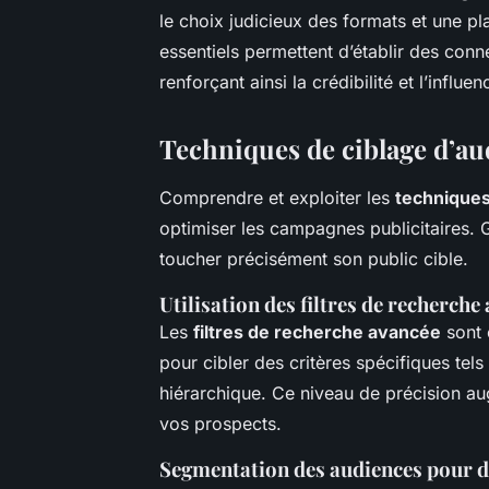
le choix judicieux des formats et une pl
essentiels permettent d’établir des conn
renforçant ainsi la crédibilité et l’influ
Techniques de ciblage d’au
Comprendre et exploiter les
techniques
optimiser les campagnes publicitaires. G
toucher précisément son public cible.
Utilisation des filtres de recherche
Les
filtres de recherche avancée
sont e
pour cibler des critères spécifiques tels 
hiérarchique. Ce niveau de précision aug
vos prospects.
Segmentation des audiences pour d