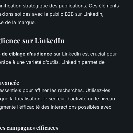
anification stratégique des publications. Ces éléments
exions solides avec le public B2B sur LinkedIn,
ence de la marque.
dience sur LinkedIn
 de ciblage d’audience
sur LinkedIn est crucial pour
râce à une variété d’outils, LinkedIn permet de
 avancée
ssentiels pour affiner les recherches. Utilisez-les
que la localisation, le secteur d’activité ou le niveau
mente l’efficacité des interactions possibles avec
es campagnes efficaces