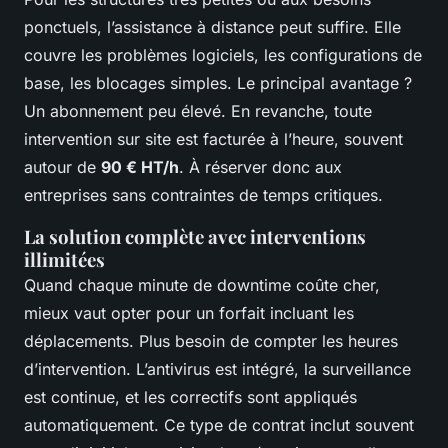
ponctuels, l’assistance à distance peut suffire. Elle
couvre les problèmes logiciels, les configurations de
base, les blocages simples. Le principal avantage ?
Un abonnement peu élevé. En revanche, toute
intervention sur site est facturée à l’heure, souvent
autour de
90 € HT/h
. À réserver donc aux
entreprises sans contraintes de temps critiques.
La solution complète avec interventions
illimitées
Quand chaque minute de downtime coûte cher,
mieux vaut opter pour un forfait incluant les
déplacements. Plus besoin de compter les heures
d’intervention. L’antivirus est intégré, la surveillance
est continue, et les correctifs sont appliqués
automatiquement. Ce type de contrat inclut souvent