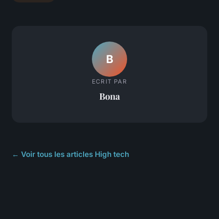
B
ECRIT PAR
Bona
← Voir tous les articles High tech