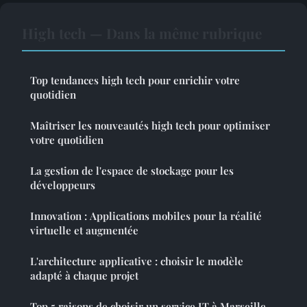
High tech — Dans la même rubrique
Top tendances high tech pour enrichir votre
quotidien
Maîtriser les nouveautés high tech pour optimiser
votre quotidien
La gestion de l'espace de stockage pour les
développeurs
Innovation : Applications mobiles pour la réalité
virtuelle et augmentée
L'architecture applicative : choisir le modèle
adapté à chaque projet
Top 5 raisons de choisir un service IT à Marseille