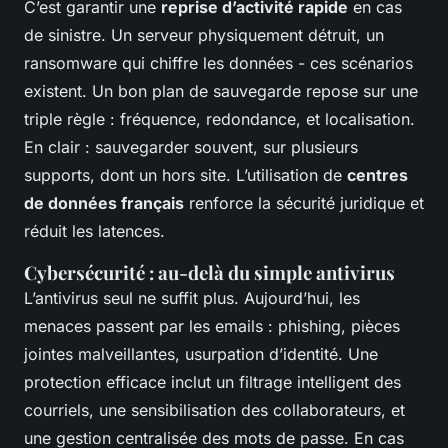
C’est garantir une
reprise d’activité rapide
en cas
de sinistre. Un serveur physiquement détruit, un
ransomware qui chiffre les données - ces scénarios
existent. Un bon plan de sauvegarde repose sur une
triple règle : fréquence, redondance, et localisation.
En clair : sauvegarder souvent, sur plusieurs
supports, dont un hors site. L’utilisation de
centres
de données français
renforce la sécurité juridique et
réduit les latences.
Cybersécurité : au-delà du simple antivirus
L’antivirus seul ne suffit plus. Aujourd’hui, les
menaces passent par les emails : phishing, pièces
jointes malveillantes, usurpation d’identité. Une
protection efficace inclut un filtrage intelligent des
courriels, une sensibilisation des collaborateurs, et
une gestion centralisée des mots de passe. En cas