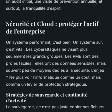
un audit initial, une visite de prévention annuelle, et
surtout, la tranquillité d’esprit.
Sécurité et Cloud : protéger l'actif
de l'entreprise
Un système performant, c’est bien. Un système sûr,
c’est vital. Les cyberattaques ne visent plus
seulement les grands groupes. Les PME sont des
proies faciles : elles ont des données sensibles, mais
souvent peu de moyens dédiés à la sécurité. L’enjeu
? Ne plus voir l’informatique comme un coût, mais
comme un levier de protection stratégique.
Stratégies de sauvegarde et continuité
d’activité
La sauvegarde, ce n’est pas juste copier ses fichiers.