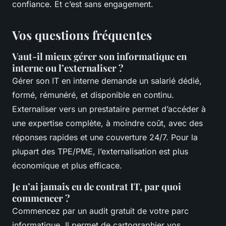
confiance. Et c’est sans engagement.
Vos questions fréquentes
Vaut-il mieux gérer son informatique en
interne ou l’externaliser ?
Gérer son IT en interne demande un salarié dédié,
formé, rémunéré, et disponible en continu.
Externaliser vers un prestataire permet d’accéder à
une expertise complète, à moindre coût, avec des
réponses rapides et une couverture 24/7. Pour la
plupart des TPE/PME, l’externalisation est plus
économique et plus efficace.
Je n’ai jamais eu de contrat IT, par quoi
commencer ?
Commencez par un audit gratuit de votre parc
informatique. Il permet de cartographier vos