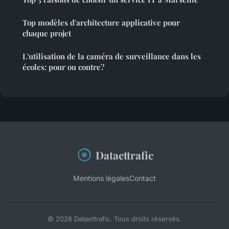
Top modèles d'architecture applicative pour
chaque projet
L'utilisation de la caméra de surveillance dans les
écoles: pour ou contre?
Dataettrafic
Mentions légales
Contact
© 2026 Dataettrafic. Tous droits réservés.