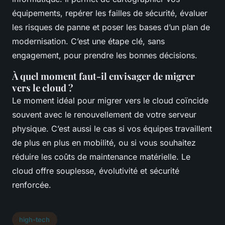
équipements, repérer les failles de sécurité, évaluer
les risques de panne et poser les bases d’un plan de
modernisation. C’est une étape clé, sans
engagement, pour prendre les bonnes décisions.
À quel moment faut-il envisager de migrer
vers le cloud ?
Le moment idéal pour migrer vers le cloud coïncide
souvent avec le renouvellement de votre serveur
physique. C’est aussi le cas si vos équipes travaillent
de plus en plus en mobilité, ou si vous souhaitez
réduire les coûts de maintenance matérielle. Le
cloud offre souplesse, évolutivité et sécurité
renforcée.
high-tech