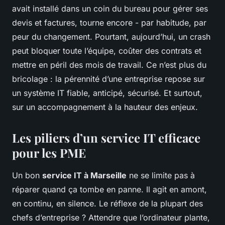
avait installé dans un coin du bureau pour gérer ses
devis et factures, tourne encore - par habitude, par
peur du changement. Pourtant, aujourd’hui, un crash
peut bloquer toute l’équipe, coûter des contrats et
mettre en péril des mois de travail. Ce n’est plus du
bricolage : la pérennité d’une entreprise repose sur
un système IT fiable, anticipé, sécurisé. Et surtout,
sur un accompagnement à la hauteur des enjeux.
Les piliers d’un service IT efficace
pour les PME
Un bon
service IT à Marseille
ne se limite pas à
réparer quand ça tombe en panne. Il agit en amont,
en continu, en silence. Le réflexe de la plupart des
chefs d’entreprise ? Attendre que l’ordinateur plante,