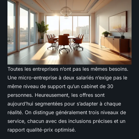
Toutes les entreprises n’ont pas les mêmes besoins.
Une micro-entreprise à deux salariés n’exige pas le
même niveau de support qu’un cabinet de 30
personnes. Heureusement, les offres sont
aujourd’hui segmentées pour s’adapter à chaque
réalité. On distingue généralement trois niveaux de
service, chacun avec des inclusions précises et un
rapport qualité-prix optimisé.