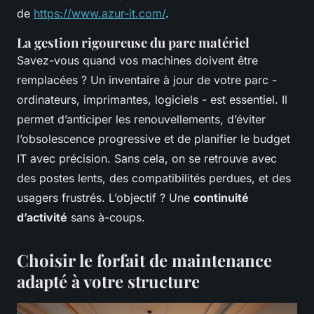
de
https://www.azur-it.com/
.
La gestion rigoureuse du parc matériel
Savez-vous quand vos machines doivent être
remplacées ? Un inventaire à jour de votre parc -
ordinateurs, imprimantes, logiciels - est essentiel. Il
permet d’anticiper les renouvellements, d’éviter
l’obsolescence progressive et de planifier le budget
IT avec précision. Sans cela, on se retrouve avec
des postes lents, des compatibilités perdues, et des
usagers frustrés. L’objectif ? Une
continuité
d’activité
sans à-coups.
Choisir le forfait de maintenance
adapté à votre structure