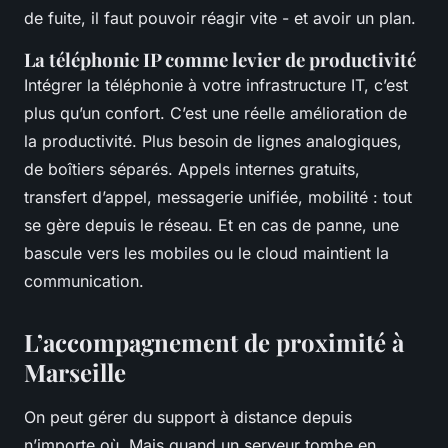
de fuite, il faut pouvoir réagir vite - et avoir un plan.
La téléphonie IP comme levier de productivité
Intégrer la téléphonie à votre infrastructure IT, c’est
plus qu’un confort. C’est une réelle amélioration de
la productivité. Plus besoin de lignes analogiques,
de boîtiers séparés. Appels internes gratuits,
transfert d’appel, messagerie unifiée, mobilité : tout
se gère depuis le réseau. Et en cas de panne, une
bascule vers les mobiles ou le cloud maintient la
communication.
L’accompagnement de proximité à
Marseille
On peut gérer du support à distance depuis
n’importe où. Mais quand un serveur tombe en