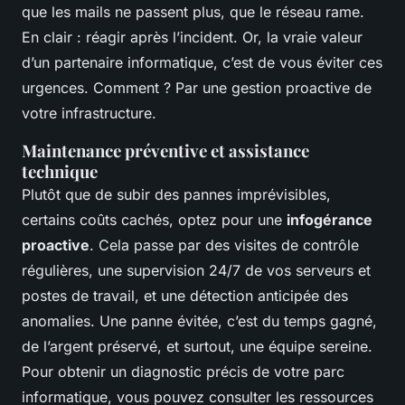
que les mails ne passent plus, que le réseau rame.
En clair : réagir après l’incident. Or, la vraie valeur
d’un partenaire informatique, c’est de vous éviter ces
urgences. Comment ? Par une gestion proactive de
votre infrastructure.
Maintenance préventive et assistance
technique
Plutôt que de subir des pannes imprévisibles,
certains coûts cachés, optez pour une
infogérance
proactive
. Cela passe par des visites de contrôle
régulières, une supervision 24/7 de vos serveurs et
postes de travail, et une détection anticipée des
anomalies. Une panne évitée, c’est du temps gagné,
de l’argent préservé, et surtout, une équipe sereine.
Pour obtenir un diagnostic précis de votre parc
informatique, vous pouvez consulter les ressources