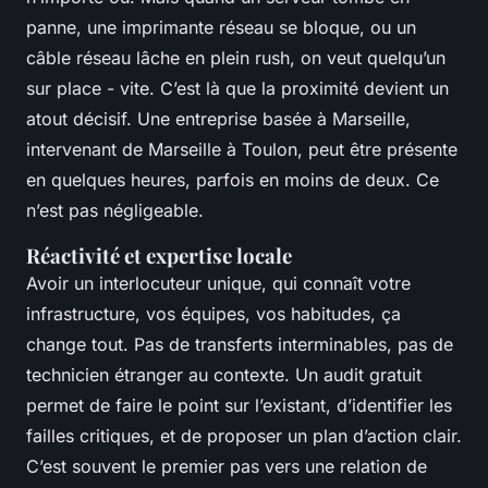
panne, une imprimante réseau se bloque, ou un
câble réseau lâche en plein rush, on veut quelqu’un
sur place - vite. C’est là que la proximité devient un
atout décisif. Une entreprise basée à Marseille,
intervenant de Marseille à Toulon, peut être présente
en quelques heures, parfois en moins de deux. Ce
n’est pas négligeable.
Réactivité et expertise locale
Avoir un interlocuteur unique, qui connaît votre
infrastructure, vos équipes, vos habitudes, ça
change tout. Pas de transferts interminables, pas de
technicien étranger au contexte. Un audit gratuit
permet de faire le point sur l’existant, d’identifier les
failles critiques, et de proposer un plan d’action clair.
C’est souvent le premier pas vers une relation de